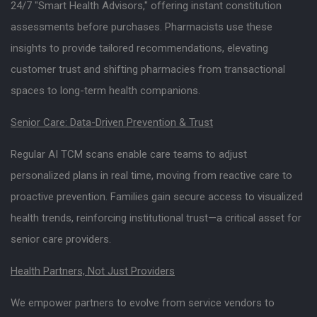
24/7 "Smart Health Advisors," offering instant constitution
assessments before purchases. Pharmacists use these
insights to provide tailored recommendations, elevating
customer trust and shifting pharmacies from transactional
spaces to long-term health companions.
Senior Care: Data-Driven Prevention & Trust
Regular AI TCM scans enable care teams to adjust
personalized plans in real time, moving from reactive care to
proactive prevention. Families gain secure access to visualized
health trends, reinforcing institutional trust—a critical asset for
senior care providers.
Health Partners, Not Just Providers
We empower partners to evolve from service vendors to